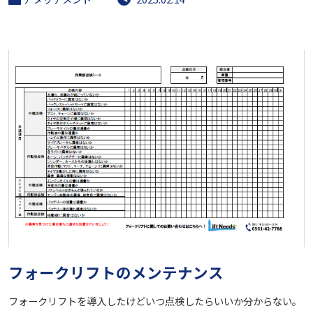
フォークリフトのメンテナンス
フォークリフトを導入したけどいつ点検したらいいか分からない。