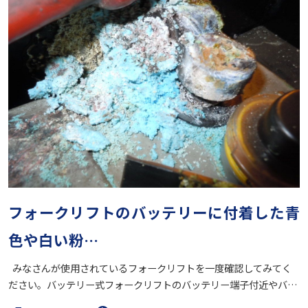
フォークリフトのバッテリーに付着した青
色や白い粉…
みなさんが使用されているフォークリフトを一度確認してみてく
ださい。バッテリー式フォークリフトのバッテリー端子付近やバ…