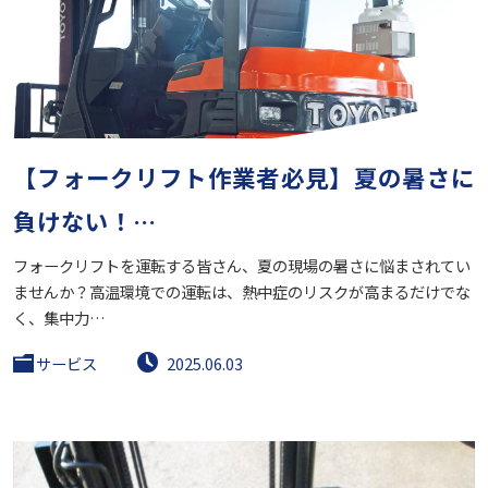
【フォークリフト作業者必見】夏の暑さに
負けない！…
フォークリフトを運転する皆さん、夏の現場の暑さに悩まされてい
ませんか？高温環境での運転は、熱中症のリスクが高まるだけでな
く、集中力…
サービス
2025.06.03