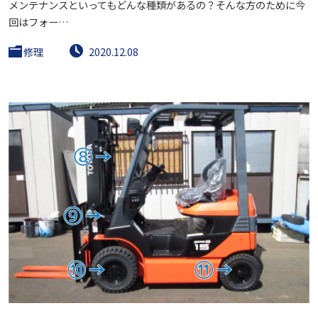
メンテナンスといってもどんな種類があるの？そんな方のために今
回はフォー…
修理
2020.12.08