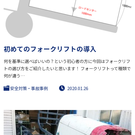
初めてのフォークリフトの導入
何を基準に選べばいいの？という初心者の方に今回はフォークリフ
トの選び方をご紹介したいと思います！ フォークリフトって種類で
何が違う…
安全対策・事故事例
2020.01.26