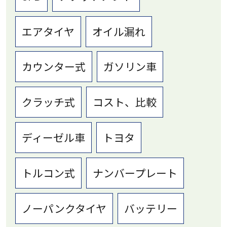
エアタイヤ
オイル漏れ
カウンター式
ガソリン車
クラッチ式
コスト、比較
ディーゼル車
トヨタ
トルコン式
ナンバープレート
ノーパンクタイヤ
バッテリー