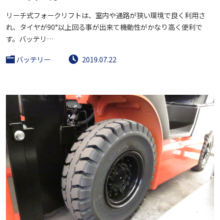
リーチ式フォークリフトは、室内や通路が狭い環境で良く利用さ
れ、タイヤが90°以上回る事が出来て機動性がかなり高く便利で
す。バッテリ…
バッテリー
2019.07.22