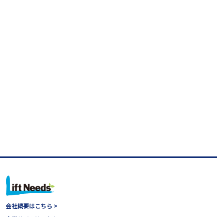
会社概要はこちら >