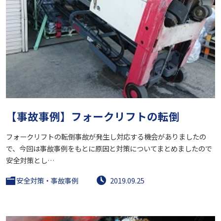
【事故事例】フォークリフトの転倒
フォークリフトの転倒事故が発生し対応する機会がありましたの
で、今回は事故事例をもとに原因と対策についてまとめましたので
安全対策とし…
安全対策・事故事例
2019.09.25