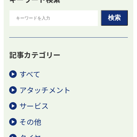
記事カテゴリー
すべて
アタッチメント
サービス
その他