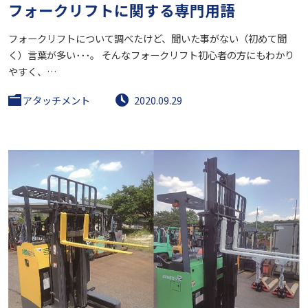
フォークリフトに関する専門用語
フォークリフトについて調べたけど、聞いた事がない（初めて聞
く）言葉が多い･･･。 そんなフォークリフト初心者の方にもわかり
やすく、…
アタッチメント
2020.09.29