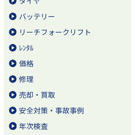
タイヤ
バッテリー
リーチフォークリフト
ﾚﾝﾀﾙ
価格
修理
売却・買取
安全対策・事故事例
年次検査