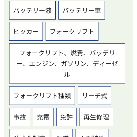
バッテリー液
バッテリー車
ピッカー
フォークリフト
フォークリフト、燃費、バッテリ
ー、エンジン、ガソリン、ディーゼ
ル
フォークリフト種類
リーチ式
事故
充電
免許
再生修理