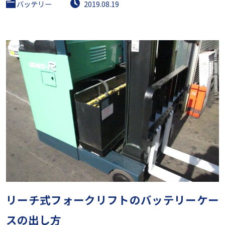
バッテリー
2019.08.19
リーチ式フォークリフトのバッテリーケー
スの出し方