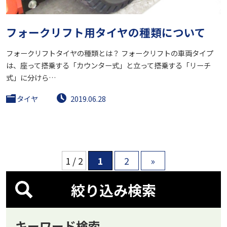
フォークリフト用タイヤの種類について
フォークリフトタイヤの種類とは？ フォークリフトの車両タイプ
は、座って搭乗する「カウンター式」と立って搭乗する「リーチ
式」に分けら…
タイヤ
2019.06.28
1 / 2
1
2
»
絞り込み検索
キーワード検索