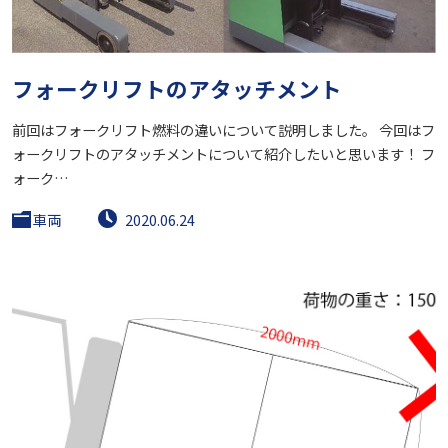
フォークリフトのアタッチメント
前回はフォークリフト燃料の違いについて説明しました。 今回はフ
ォークリフトのアタッチメントについて紹介したいと思います！ フ
ォーク…
車両
2020.06.24