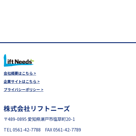
会社概要はこちら >
企業サイトはこちら >
プライバシーポリシー >
株式会社リフトニーズ
〒489-0895 愛知県瀬戸市塩草町20-1
TEL 0561-42-7788 FAX 0561-42-7789