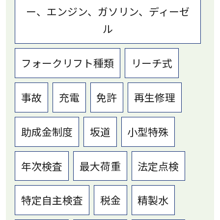
ー、エンジン、ガソリン、ディーゼ
ル
フォークリフト種類
リーチ式
事故
充電
免許
再生修理
助成金制度
坂道
小型特殊
年次検査
最大荷重
法定点検
特定自主検査
税金
精製水