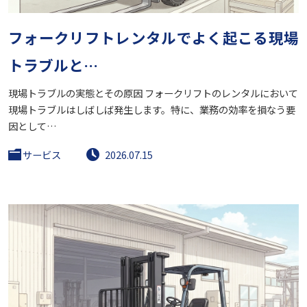
フォークリフトレンタルでよく起こる現場
トラブルと…
現場トラブルの実態とその原因 フォークリフトのレンタルにおいて
現場トラブルはしばしば発生します。特に、業務の効率を損なう要
因として…
サービス
2026.07.15