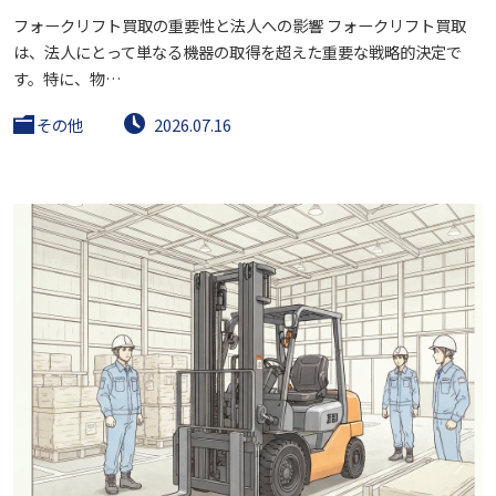
フォークリフト買取の重要性と法人への影響 フォークリフト買取
は、法人にとって単なる機器の取得を超えた重要な戦略的決定で
す。特に、物…
その他
2026.07.16