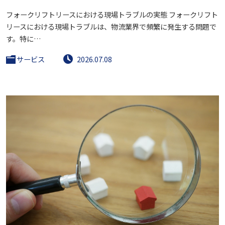
フォークリフトリースにおける現場トラブルの実態 フォークリフト
リースにおける現場トラブルは、物流業界で頻繁に発生する問題で
す。特に…
サービス
2026.07.08