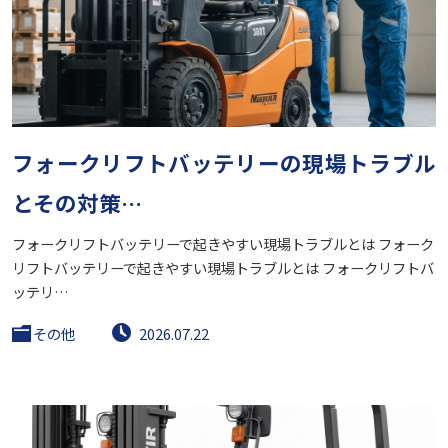
フォークリフトバッテリーの現場トラブル
とその対策…
フォークリフトバッテリーで起きやすい現場トラブルとは フォーク
リフトバッテリーで起きやすい現場トラブルとは フォークリフトバ
ッテリ…
その他
2026.07.22