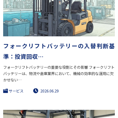
フォークリフトバッテリーの入替判断基
準：投資回収…
フォークリフトバッテリーの重要な役割とその影響 フォークリフト
バッテリーは、物流や倉庫業界において、機械の効率的な運用に欠
かせない…
サービス
2026.06.29