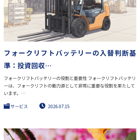
フォークリフトバッテリーの入替判断基
準：投資回収…
フォークリフトバッテリーの役割と重要性 フォークリフトバッテリ
ーは、フォークリフトの動力源として非常に重要な役割を果たして
います。…
サービス
2026.07.15