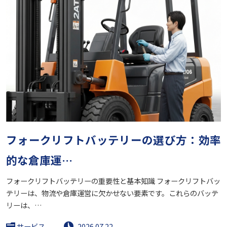
フォークリフトバッテリーの選び方：効率
的な倉庫運…
フォークリフトバッテリーの重要性と基本知識 フォークリフトバッ
テリーは、物流や倉庫運営に欠かせない要素です。これらのバッテ
リーは、…
サービス
2026.07.22