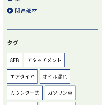
関連部材
タグ
8FB
アタッチメント
エアタイヤ
オイル漏れ
カウンター式
ガソリン車