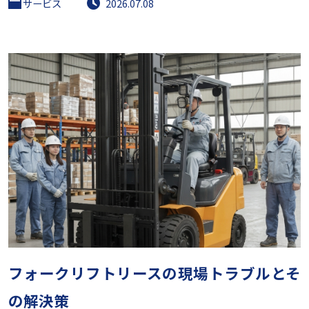
サービス
2026.07.08
フォークリフトリースの現場トラブルとそ
の解決策