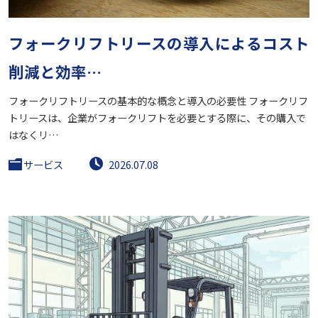
フォークリフトリースの導入によるコスト
削減と効率…
フォークリフトリースの基本的な概念と導入の必要性 フォークリフ
トリースは、企業がフォークリフトを必要とする際に、その購入で
はなくリ…
サービス
2026.07.08