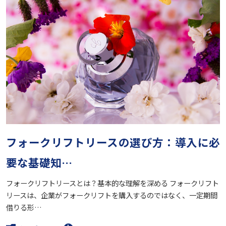
フォークリフトリースの選び方：導入に必
要な基礎知…
フォークリフトリースとは？基本的な理解を深める フォークリフト
リースは、企業がフォークリフトを購入するのではなく、一定期間
借りる形…