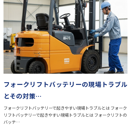
フォークリフトバッテリーの現場トラブル
とその対策…
フォークリフトバッテリーで起きやすい現場トラブルとは フォーク
リフトバッテリーで起きやすい現場トラブルとは フォークリフトの
バッテ…