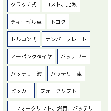
クラッチ式
コスト、比較
ディーゼル車
トヨタ
トルコン式
ナンバープレート
ノーパンクタイヤ
バッテリー
バッテリー液
バッテリー車
ピッカー
フォークリフト
フォークリフト、燃費、バッテリ