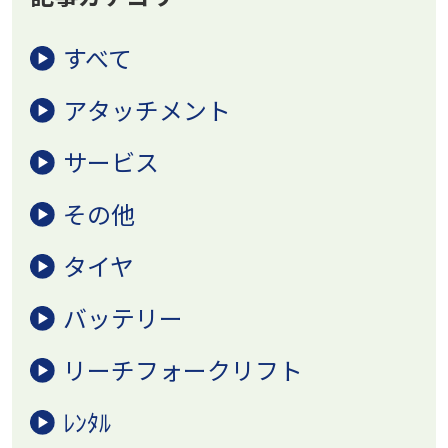
すべて
アタッチメント
サービス
その他
タイヤ
バッテリー
リーチフォークリフト
ﾚﾝﾀﾙ