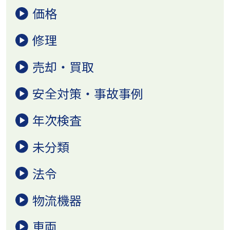
価格
修理
売却・買取
安全対策・事故事例
年次検査
未分類
法令
物流機器
車両