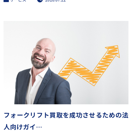
フォークリフト買取を成功させるための法
人向けガイ…