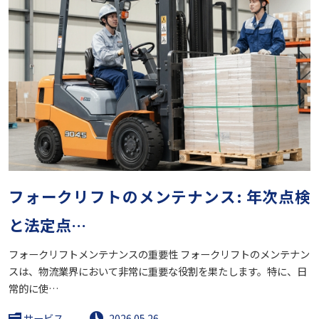
フォークリフトのメンテナンス: 年次点検
と法定点…
フォークリフトメンテナンスの重要性 フォークリフトのメンテナン
スは、物流業界において非常に重要な役割を果たします。特に、日
常的に使…
サービス
2026.05.26