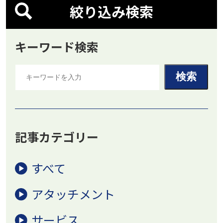
絞り込み検索
キーワード検索
記事カテゴリー
すべて
アタッチメント
サービス