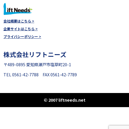
会社概要はこちら >
企業サイトはこちら >
プライバシーポリシー >
株式会社リフトニーズ
〒489-0895 愛知県瀬戸市塩草町20-1
TEL 0561-42-7788 FAX 0561-42-7789
© 2007 liftneeds.net