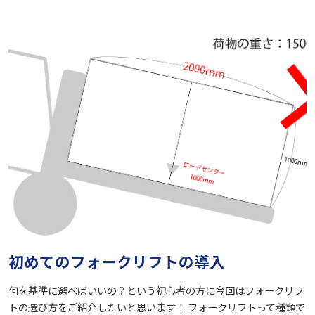
初めてのフォークリフトの導入
何を基準に選べばいいの？という初心者の方に今回はフォークリフ
トの選び方をご紹介したいと思います！ フォークリフトって種類で