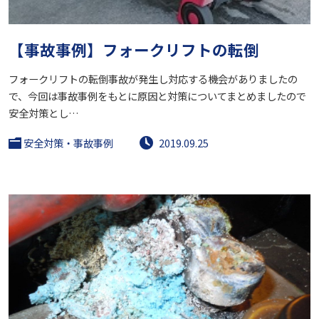
【事故事例】フォークリフトの転倒
フォークリフトの転倒事故が発生し対応する機会がありましたの
で、今回は事故事例をもとに原因と対策についてまとめましたので
安全対策とし…
安全対策・事故事例
2019.09.25