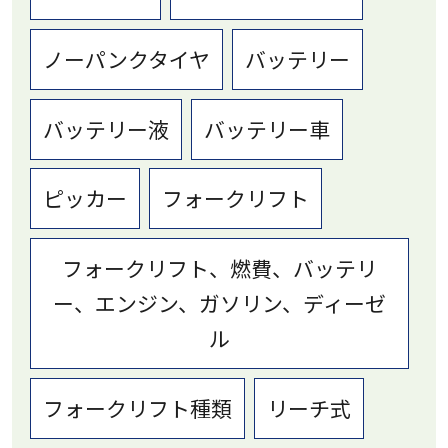
ノーパンクタイヤ
バッテリー
バッテリー液
バッテリー車
ピッカー
フォークリフト
フォークリフト、燃費、バッテリ
ー、エンジン、ガソリン、ディーゼ
ル
フォークリフト種類
リーチ式