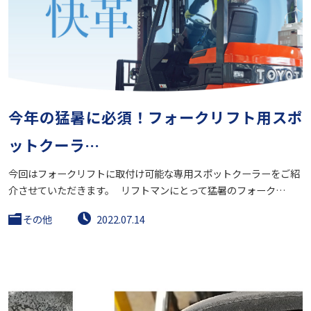
今年の猛暑に必須！フォークリフト用スポ
ットクーラ…
今回はフォークリフトに取付け可能な専用スポットクーラーをご紹
介させていただきます。 リフトマンにとって猛暑のフォーク…
その他
2022.07.14