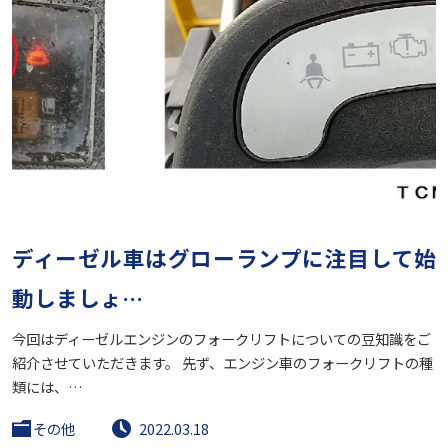
ディーゼル車はグローランプに注目して始
動しましょ…
今回はディーゼルエンジンのフォークリフトについての豆知識をご
紹介させていただきます。 先ず、エンジン車のフォークリフトの種
類には、…
その他
2022.03.18