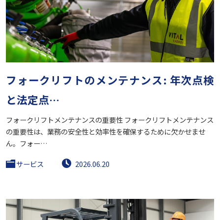
フォークリフトのメンテナンス: 年次点検
と法定点…
フォークリフトメンテナンスの重要性 フォークリフトメンテナンス
の重要性は、業務の安全性と効率性を確保するために欠かせませ
ん。フォー…
サービス
2026.06.20