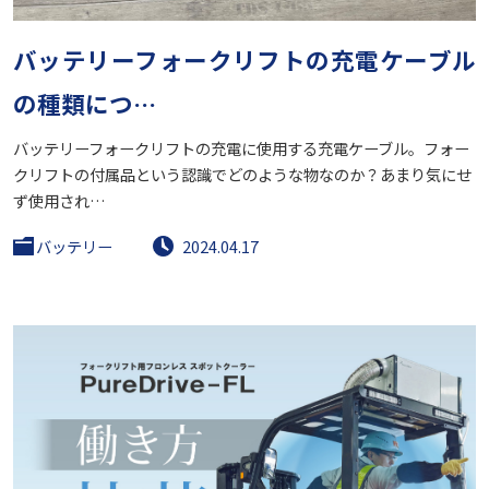
バッテリーフォークリフトの充電ケーブル
の種類につ…
バッテリーフォークリフトの充電に使用する充電ケーブル。フォー
クリフトの付属品という認識でどのような物なのか？あまり気にせ
ず使用され…
バッテリー
2024.04.17