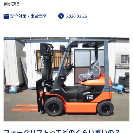
何が違う…
安全対策・事故事例
2020.01.26
フォークリフトってどのくらい重いの？