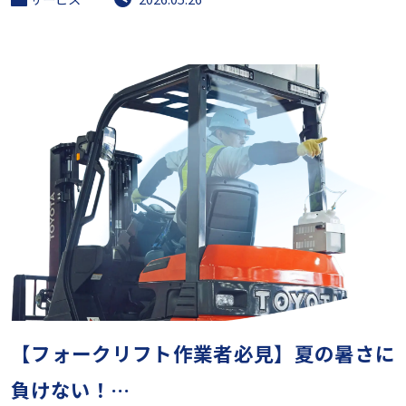
【フォークリフト作業者必見】夏の暑さに
負けない！…