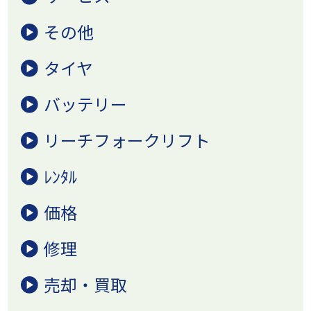
その他
タイヤ
バッテリー
リーチフォークリフト
ﾚﾝﾀﾙ
価格
修理
売却・買取