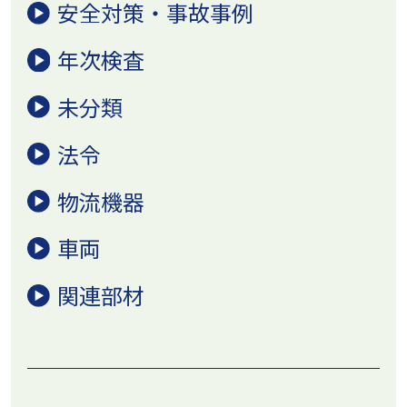
安全対策・事故事例
年次検査
未分類
法令
物流機器
車両
関連部材