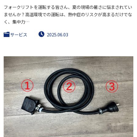
フォークリフトを運転する皆さん、夏の現場の暑さに悩まされてい
ませんか？高温環境での運転は、熱中症のリスクが高まるだけでな
く、集中力…
サービス
2025.06.03