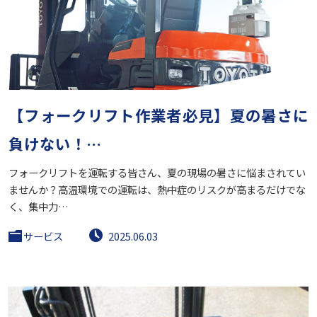
【フォークリフト作業者必見】夏の暑さに
負けない！…
フォークリフトを運転する皆さん、夏の現場の暑さに悩まされてい
ませんか？高温環境での運転は、熱中症のリスクが高まるだけでな
く、集中力…
サービス
2025.06.03