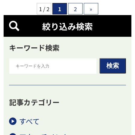
1 / 2
1
2
»
絞り込み検索
キーワード検索
記事カテゴリー
すべて