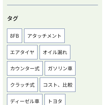
タグ
8FB
アタッチメント
エアタイヤ
オイル漏れ
カウンター式
ガソリン車
クラッチ式
コスト、比較
ディーゼル車
トヨタ