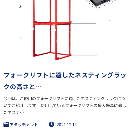
フォークリフトに適したネスティングラッ
クの高さと…
今回は、ご使用のフォークリフトに適したネスティングラックにつ
いてご紹介します。 使用しているフォークリフトの最大揚高に適し
たネステ…
アタッチメント
2021.12.14