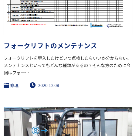
フォークリフトのメンテナンス
フォークリフトを導入したけどいつ点検したらいいか分からない。
メンテナンスといってもどんな種類があるの？そんな方のために今
回はフォー…
修理
2020.12.08