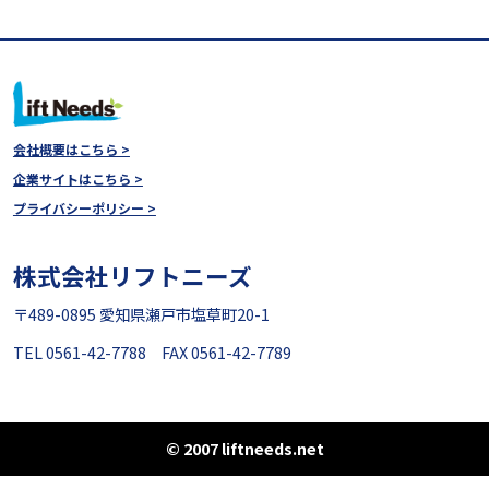
会社概要はこちら >
企業サイトはこちら >
プライバシーポリシー >
株式会社リフトニーズ
〒489-0895 愛知県瀬戸市塩草町20-1
TEL 0561-42-7788 FAX 0561-42-7789
© 2007 liftneeds.net