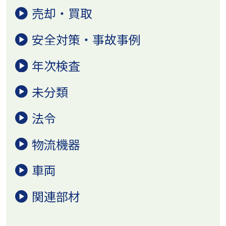
売却・買取
安全対策・事故事例
年次検査
未分類
法令
物流機器
車両
関連部材