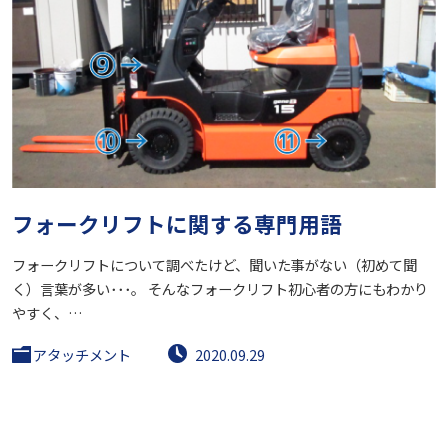
フォークリフトに関する専門用語
フォークリフトについて調べたけど、聞いた事がない（初めて聞
く）言葉が多い･･･。 そんなフォークリフト初心者の方にもわかり
やすく、…
アタッチメント
2020.09.29