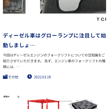
ディーゼル車はグローランプに注目して始
動しましょ…
今回はディーゼルエンジンのフォークリフトについての豆知識をご
紹介させていただきます。 先ず、エンジン車のフォークリフトの種
類には、…
その他
2022.03.18