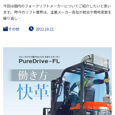
今回は国内のフォークリフトメーカーについてご紹介したいと思い
ます。 昨今のリフト業界は、主要メーカー各社が統合や商号変更を
繰り返し…
その他
2022.10.21