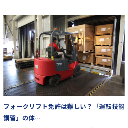
フォークリフト免許は難しい？「運転技能
講習」の体…