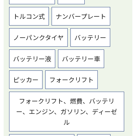
トルコン式
ナンバープレート
ノーパンクタイヤ
バッテリー
バッテリー液
バッテリー車
ピッカー
フォークリフト
フォークリフト、燃費、バッテリ
ー、エンジン、ガソリン、ディーゼ
ル