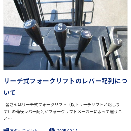
リーチ式フォークリフトのレバー配列につ
いて
皆さんはリーチ式フォークリフト（以下リーチリフトと略しま
す）の荷役レバー配列がフォークリフトメーカーによって違うこ
と…
アタッチメント
2025.02.14