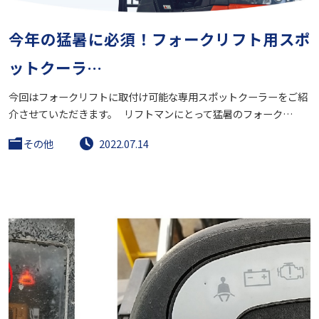
今年の猛暑に必須！フォークリフト用スポ
ットクーラ…
今回はフォークリフトに取付け可能な専用スポットクーラーをご紹
介させていただきます。 リフトマンにとって猛暑のフォーク…
その他
2022.07.14