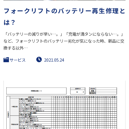
フォークリフトのバッテリー再生修理と
は？
「バッテリーの減りが早い…。」「充電が満タンにならない…。」
など、フォークリフトのバッテリー劣化が気になった時、新品に交
換する以外…
サービス
2021.05.24