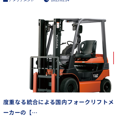
度重なる統合による国内フォークリフトメ
ーカーの【…