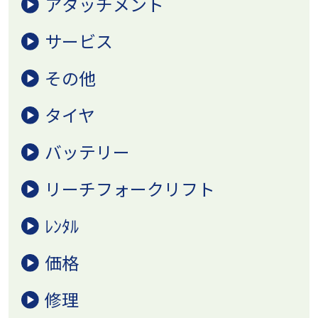
アタッチメント
サービス
その他
タイヤ
バッテリー
リーチフォークリフト
ﾚﾝﾀﾙ
価格
修理