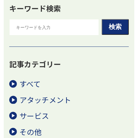
キーワード検索
記事カテゴリー
すべて
アタッチメント
サービス
その他