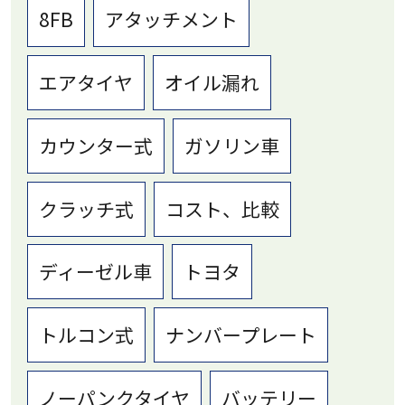
8FB
アタッチメント
エアタイヤ
オイル漏れ
カウンター式
ガソリン車
クラッチ式
コスト、比較
ディーゼル車
トヨタ
トルコン式
ナンバープレート
ノーパンクタイヤ
バッテリー