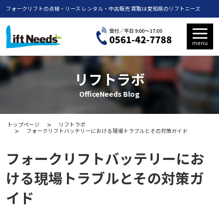
フォークリフトの点検・リース レンタル・中古販売 買取は愛知県のリフトニーズ
menu
リフトラボ
OfficeNeeds Blog
トップページ
リフトラボ
フォークリフトバッテリーにおける現場トラブルとその対策ガイド
フォークリフトバッテリーにお
ける現場トラブルとその対策ガ
イド