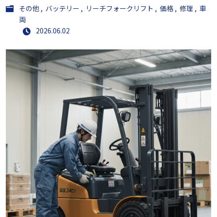
その他
バッテリー
リーチフォークリフト
価格
修理
車
両
2026.06.02