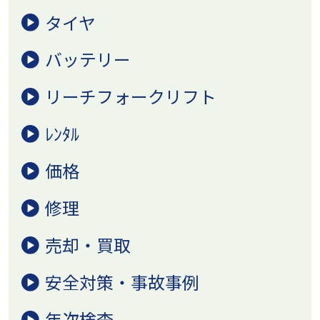
タイヤ
バッテリー
リーチフォークリフト
ﾚﾝﾀﾙ
価格
修理
売却・買取
安全対策・事故事例
年次検査