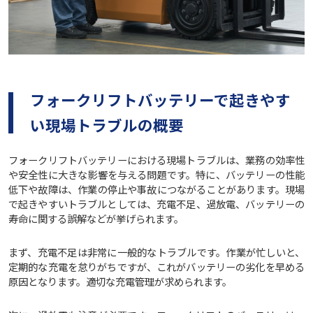
フォークリフトバッテリーで起きやす
い現場トラブルの概要
フォークリフトバッテリーにおける現場トラブルは、業務の効率性
や安全性に大きな影響を与える問題です。特に、バッテリーの性能
低下や故障は、作業の停止や事故につながることがあります。現場
で起きやすいトラブルとしては、充電不足、過放電、バッテリーの
寿命に関する誤解などが挙げられます。
まず、充電不足は非常に一般的なトラブルです。作業が忙しいと、
定期的な充電を怠りがちですが、これがバッテリーの劣化を早める
原因となります。適切な充電管理が求められます。