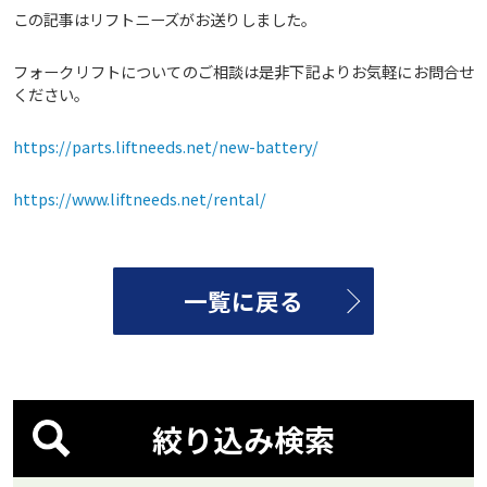
この記事はリフトニーズがお送りしました。
フォークリフトについてのご相談は是非下記よりお気軽にお問合せ
ください。
https://parts.liftneeds.net/new-battery/
https://www.liftneeds.net/rental/
一覧に戻る
絞り込み検索