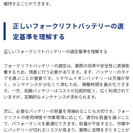
維持することができます。
正しいフォークリフトバッテリーの選
定基準を理解する
正しいフォークリフトバッテリーの選定基準を理解する
フォークリフトバッテリーの選定は、業務の効率や安全性に直接影
響するため、慎重に行う必要があります。まず、バッテリーのタイ
プを選ぶことが重要です。リチウムイオンバッテリーは充電が早
く、メンテナンスが少なくて済むため、稼働時間を最大化できま
す。一方、鉛酸バッテリーはコストが比較的低く、広く利用されて
いますが、定期的なメンテナンスが求められます。
次に、必要なバッテリーの容量を見極めることも大切です。フォー
クリフトの使用頻度や作業環境に応じて、適切な容量を選ぶこと
で、パフォーマンスを最適化できます。容量が不足すると、作業中
にバッテリーが切れるリスクが高まり、業務に支障をきたすことが