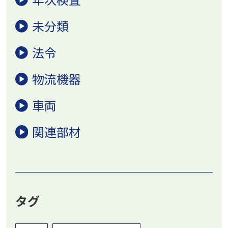
未分類
法令
物流機器
車両
関連部材
タグ