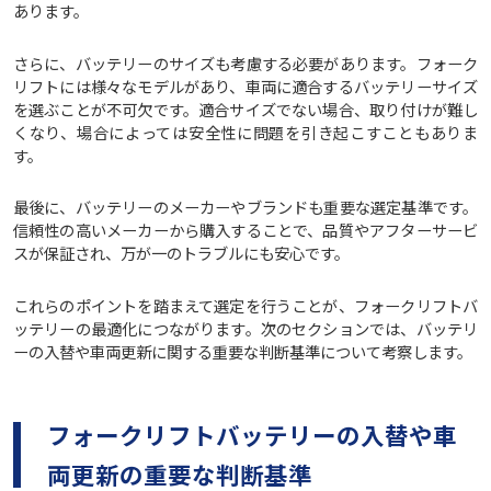
あります。
さらに、バッテリーのサイズも考慮する必要があります。フォーク
リフトには様々なモデルがあり、車両に適合するバッテリーサイズ
を選ぶことが不可欠です。適合サイズでない場合、取り付けが難し
くなり、場合によっては安全性に問題を引き起こすこともありま
す。
最後に、バッテリーのメーカーやブランドも重要な選定基準です。
信頼性の高いメーカーから購入することで、品質やアフターサービ
スが保証され、万が一のトラブルにも安心です。
これらのポイントを踏まえて選定を行うことが、フォークリフトバ
ッテリーの最適化につながります。次のセクションでは、バッテリ
ーの入替や車両更新に関する重要な判断基準について考察します。
フォークリフトバッテリーの入替や車
両更新の重要な判断基準