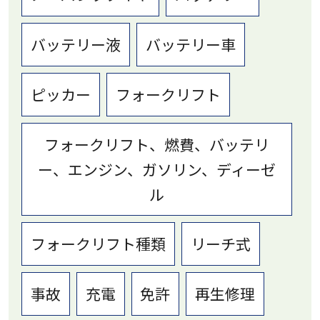
バッテリー液
バッテリー車
ピッカー
フォークリフト
フォークリフト、燃費、バッテリ
ー、エンジン、ガソリン、ディーゼ
ル
フォークリフト種類
リーチ式
事故
充電
免許
再生修理