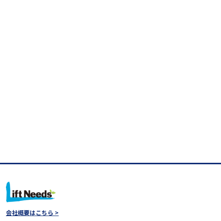
会社概要はこちら >