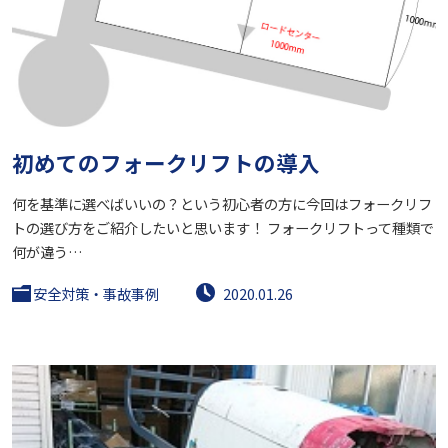
初めてのフォークリフトの導入
何を基準に選べばいいの？という初心者の方に今回はフォークリフ
トの選び方をご紹介したいと思います！ フォークリフトって種類で
何が違う…
安全対策・事故事例
2020.01.26