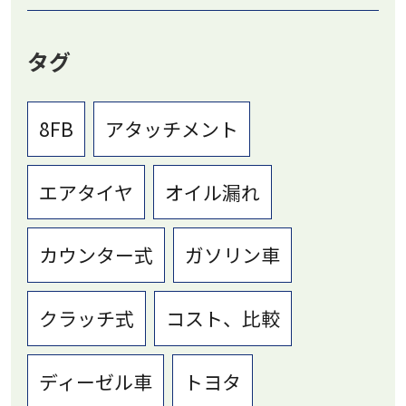
タグ
8FB
アタッチメント
エアタイヤ
オイル漏れ
カウンター式
ガソリン車
クラッチ式
コスト、比較
ディーゼル車
トヨタ