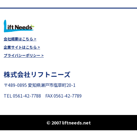
会社概要はこちら >
企業サイトはこちら >
プライバシーポリシー >
株式会社リフトニーズ
〒489-0895 愛知県瀬戸市塩草町20-1
TEL 0561-42-7788 FAX 0561-42-7789
© 2007 liftneeds.net