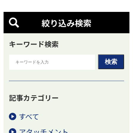
絞り込み検索
キーワード検索
記事カテゴリー
すべて
アタッチメント