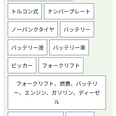
トルコン式
ナンバープレート
ノーパンクタイヤ
バッテリー
バッテリー液
バッテリー車
ピッカー
フォークリフト
フォークリフト、燃費、バッテリ
ー、エンジン、ガソリン、ディーゼ
ル