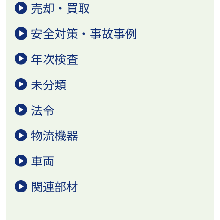
売却・買取
安全対策・事故事例
年次検査
未分類
法令
物流機器
車両
関連部材