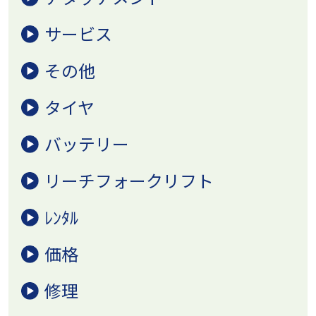
サービス
その他
タイヤ
バッテリー
リーチフォークリフト
ﾚﾝﾀﾙ
価格
修理