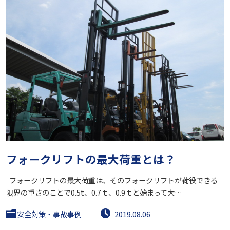
フォークリフトの最大荷重とは？
フォークリフトの最大荷重は、そのフォークリフトが荷役できる
限界の重さのことで0.5t、0.7ｔ、0.9ｔと始まって大…
安全対策・事故事例
2019.08.06