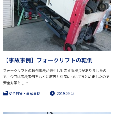
【事故事例】フォークリフトの転倒
フォークリフトの転倒事故が発生し対応する機会がありましたの
で、今回は事故事例をもとに原因と対策についてまとめましたので
安全対策とし…
安全対策・事故事例
2019.09.25