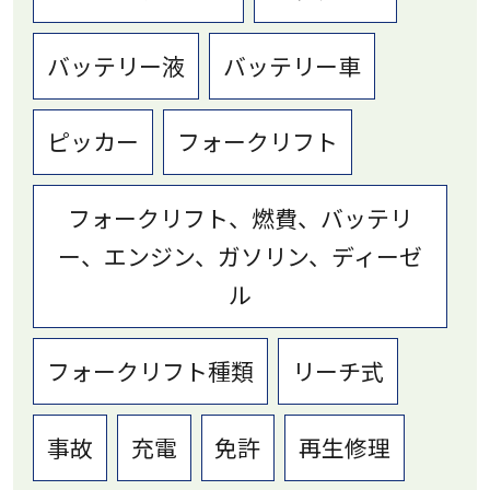
バッテリー液
バッテリー車
ピッカー
フォークリフト
フォークリフト、燃費、バッテリ
ー、エンジン、ガソリン、ディーゼ
ル
フォークリフト種類
リーチ式
事故
充電
免許
再生修理