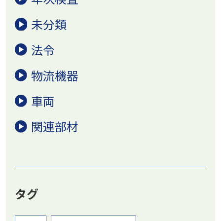
未分類
法令
物流機器
車両
関連部材
タグ