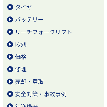
タイヤ
バッテリー
リーチフォークリフト
ﾚﾝﾀﾙ
価格
修理
売却・買取
安全対策・事故事例
年次検査