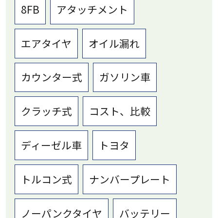
8FB
アタッチメント
エアタイヤ
オイル漏れ
カウンター式
ガソリン車
クラッチ式
コスト、比較
ディーゼル車
トヨタ
トルコン式
ナンバープレート
ノーパンクタイヤ
バッテリー