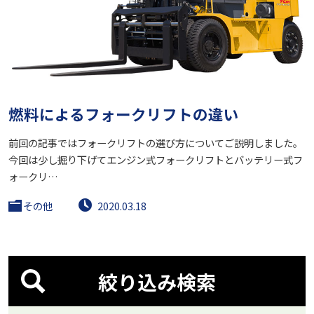
燃料によるフォークリフトの違い
前回の記事ではフォークリフトの選び方についてご説明しました。
今回は少し掘り下げてエンジン式フォークリフトとバッテリー式フ
ォークリ…
その他
2020.03.18
絞り込み検索