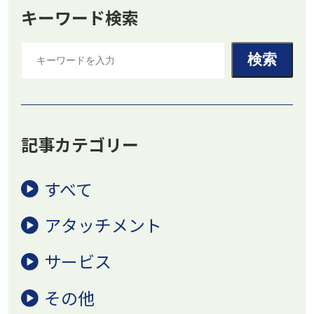
キーワード検索
記事カテゴリー
すべて
アタッチメント
サービス
その他