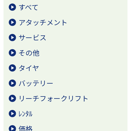
すべて
アタッチメント
サービス
その他
タイヤ
バッテリー
リーチフォークリフト
ﾚﾝﾀﾙ
価格