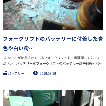
フォークリフトのバッテリーに付着した青
色や白い粉…
みなさんが使用されているフォークリフトを一度確認してみてく
ださい。バッテリー式フォークリフトのバッテリー端子付近やバ…
バッテリー
2019.08.19