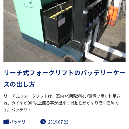
リーチ式フォークリフトのバッテリーケー
スの出し方
リーチ式フォークリフトは、室内や通路が狭い環境で良く利用さ
れ、タイヤが90°以上回る事が出来て機動性がかなり高く便利で
す。バッテリ…
バッテリー
2019.07.22