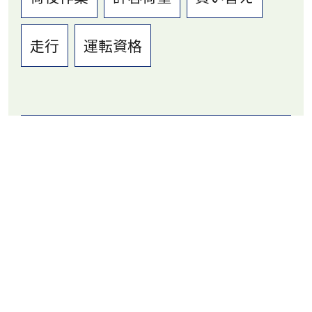
走行
運転資格