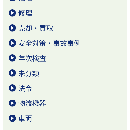
修理
売却・買取
安全対策・事故事例
年次検査
未分類
法令
物流機器
車両