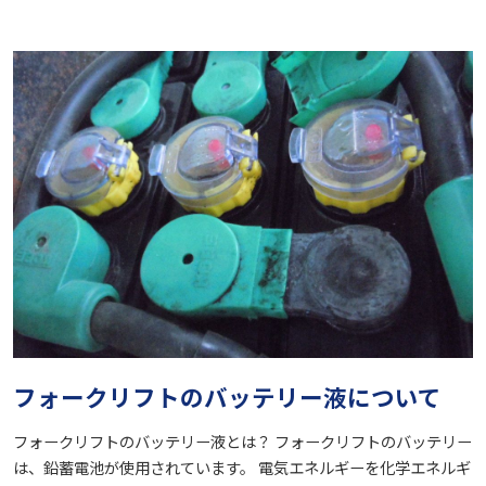
フォークリフトのバッテリー液について
フォークリフトのバッテリー液とは？ フォークリフトのバッテリー
は、鉛蓄電池が使用されています。 電気エネルギーを化学エネルギ