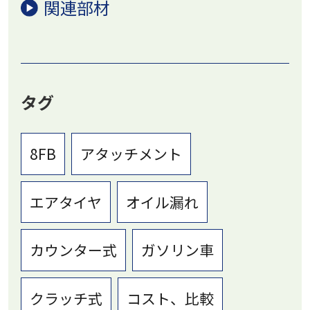
関連部材
タグ
8FB
アタッチメント
エアタイヤ
オイル漏れ
カウンター式
ガソリン車
クラッチ式
コスト、比較