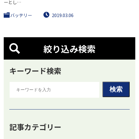
ーとし…
バッテリー
2019.03.06
絞り込み検索
キーワード検索
記事カテゴリー