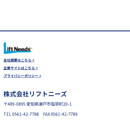
会社概要はこちら >
企業サイトはこちら >
プライバシーポリシー >
株式会社リフトニーズ
〒489-0895 愛知県瀬戸市塩草町20-1
TEL 0561-42-7788 FAX 0561-42-7789