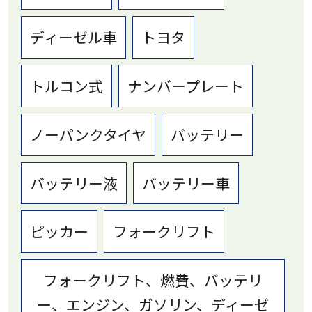
ディーゼル車
トヨタ
トルコン式
ナンバープレート
ノーパンクタイヤ
バッテリー
バッテリー液
バッテリー車
ピッカー
フォークリフト
フォークリフト、燃費、バッテリ
ー、エンジン、ガソリン、ディーゼ