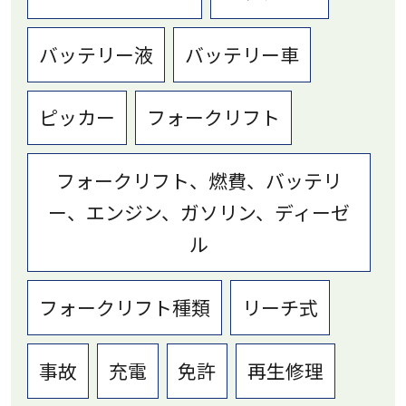
バッテリー液
バッテリー車
ピッカー
フォークリフト
フォークリフト、燃費、バッテリ
ー、エンジン、ガソリン、ディーゼ
ル
フォークリフト種類
リーチ式
事故
充電
免許
再生修理