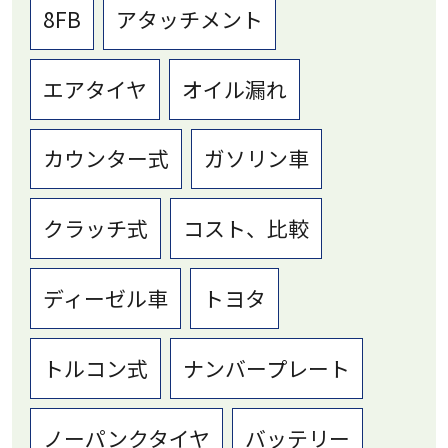
8FB
アタッチメント
エアタイヤ
オイル漏れ
カウンター式
ガソリン車
クラッチ式
コスト、比較
ディーゼル車
トヨタ
トルコン式
ナンバープレート
ノーパンクタイヤ
バッテリー