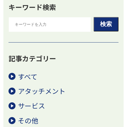
キーワード検索
記事カテゴリー
すべて
アタッチメント
サービス
その他