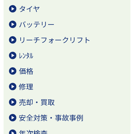
タイヤ
バッテリー
リーチフォークリフト
ﾚﾝﾀﾙ
価格
修理
売却・買取
安全対策・事故事例
年次検査