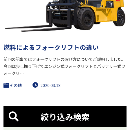
燃料によるフォークリフトの違い
前回の記事ではフォークリフトの選び方についてご説明しました。
今回は少し掘り下げてエンジン式フォークリフトとバッテリー式フ
ォークリ…
その他
2020.03.18
絞り込み検索