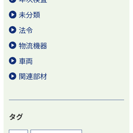
未分類
法令
物流機器
車両
関連部材
タグ