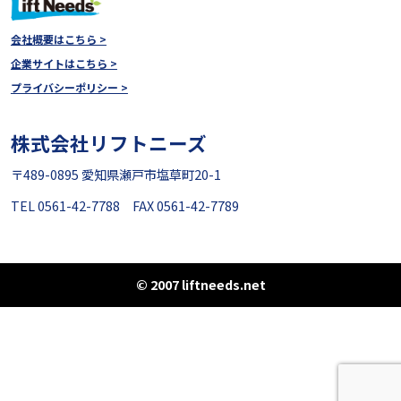
会社概要はこちら >
企業サイトはこちら >
プライバシーポリシー >
株式会社リフトニーズ
〒489-0895 愛知県瀬戸市塩草町20-1
TEL 0561-42-7788 FAX 0561-42-7789
© 2007 liftneeds.net