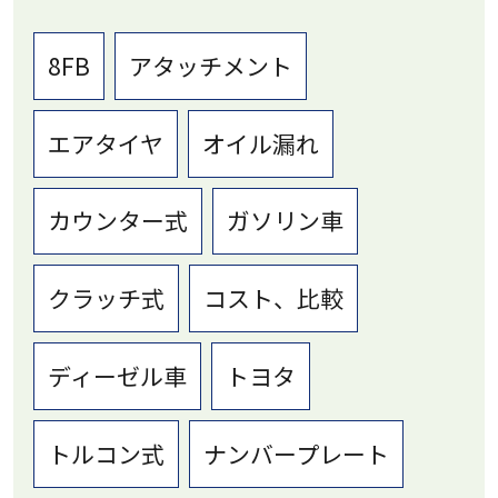
8FB
アタッチメント
エアタイヤ
オイル漏れ
カウンター式
ガソリン車
クラッチ式
コスト、比較
ディーゼル車
トヨタ
トルコン式
ナンバープレート