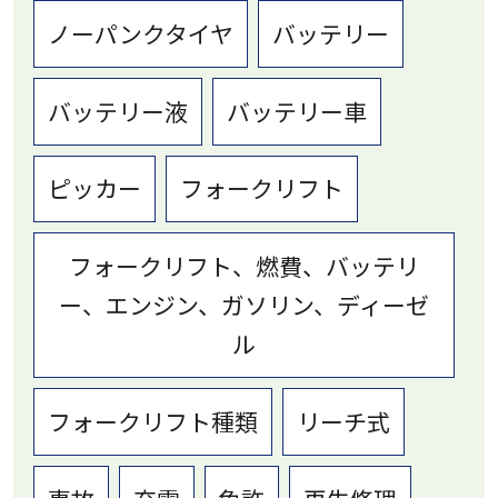
ノーパンクタイヤ
バッテリー
バッテリー液
バッテリー車
ピッカー
フォークリフト
フォークリフト、燃費、バッテリ
ー、エンジン、ガソリン、ディーゼ
ル
フォークリフト種類
リーチ式