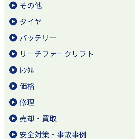
その他
タイヤ
バッテリー
リーチフォークリフト
ﾚﾝﾀﾙ
価格
修理
売却・買取
安全対策・事故事例