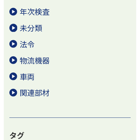
年次検査
未分類
法令
物流機器
車両
関連部材
タグ