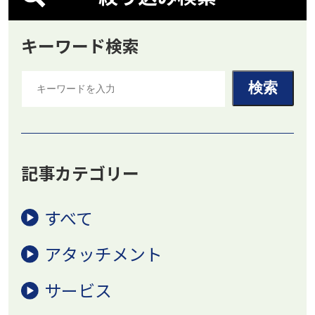
キーワード検索
記事カテゴリー
すべて
アタッチメント
サービス