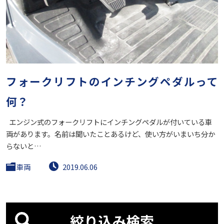
フォークリフトのインチングペダルって
何？
エンジン式のフォークリフトにインチングペダルが付いている車
両があります。名前は聞いたことあるけど、使い方がいまいち分か
らないと…
車両
2019.06.06
絞り込み検索