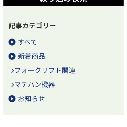
記事カテゴリー
すべて
新着商品
フォークリフト関連
マテハン機器
お知らせ