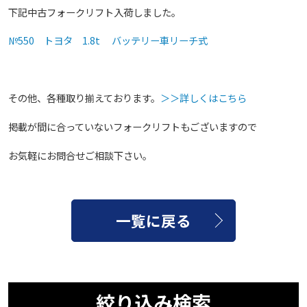
下記中古フォークリフト入荷しました。
№550 トヨタ 1.8t バッテリー車リーチ式
その他、各種取り揃えております。
＞＞詳しくはこちら
掲載が間に合っていないフォークリフトもございますので
お気軽にお問合せご相談下さい。
一覧に戻る
絞り込み検索