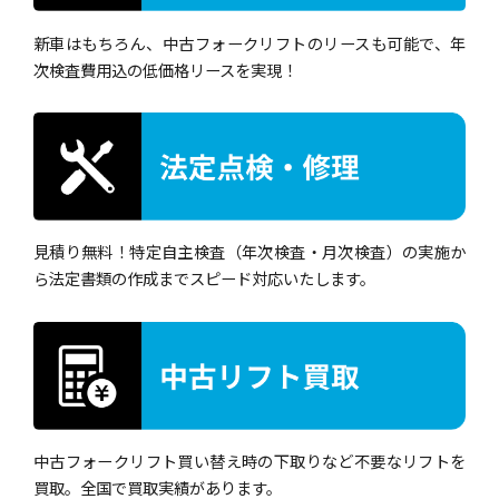
新車はもちろん、中古フォークリフトのリースも可能で、年
次検査費用込の低価格リースを実現！
見積り無料！特定自主検査（年次検査・月次検査）の実施か
ら法定書類の作成までスピード対応いたします。
中古フォークリフト買い替え時の下取りなど不要なリフトを
買取。全国で買取実績があります。