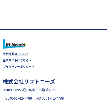
会社概要はこちら >
企業サイトはこちら >
プライバシーポリシー >
株式会社リフトニーズ
〒489-0895 愛知県瀬戸市塩草町20-1
TEL 0561-42-7788 FAX 0561-42-7789