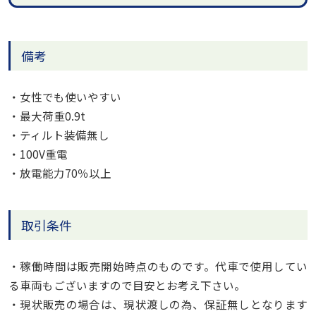
備考
・女性でも使いやすい
・最大荷重0.9t
・ティルト装備無し
・100V重電
・放電能力70％以上
取引条件
・稼働時間は販売開始時点のものです。代車で使用してい
る車両もございますので目安とお考え下さい。
・現状販売の場合は、現状渡しの為、保証無しとなります