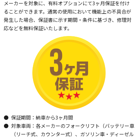
メーカーを対象に、有料オプションにて3ヶ月保証を付け
ることができます。通常の使用において機能上の不具合が
発生した場合、保証書に示す期間・条件に基づき、修理対
応などを無料保証いたします。
保証期間：納車から3ヶ月間
対象車両：各メーカーのフォークリフト（バッテリー車
（リーチ式、カウンター式）、ガソリン車・ディーゼル