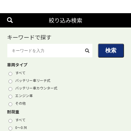
絞り込み検索
キーワードで探す
車両タイプ
すべて
バッテリー車リーチ式
バッテリー車カウンター式
エンジン車
その他
耐荷重
すべて
0〜0.9t