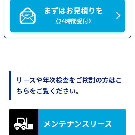
リースや年次検査をご検討の方はこ
ちらをご覧ください。