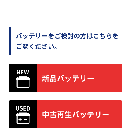
バッテリーをご検討の方はこちらを
ご覧ください。