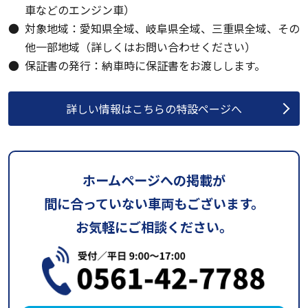
車などのエンジン車）
対象地域：愛知県全域、岐阜県全域、三重県全域、その
他一部地域（詳しくはお問い合わせください）
保証書の発行：納車時に保証書をお渡しします。
詳しい情報はこちらの特設ページへ
ホームページへの掲載が
間に合っていない車両もございます。
お気軽にご相談ください。