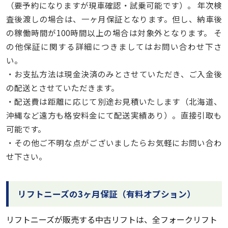
（要予約になりますが現車確認・試乗可能です）。 年次検
査後渡しの場合は、一ヶ月保証となります。但し、納車後
の稼働時間が100時間以上の場合は対象外となります。 そ
の他保証に関する詳細につきましてはお問い合わせ下さ
い。
・お支払方法は現金決済のみとさせていただき、ご入金後
の配送とさせていただきます。
・配送費は距離に応じて別途お見積いたします（北海道、
沖縄など遠方も格安料金にて配送実績あり）。直接引取も
可能です。
・その他ご不明な点がございましたらお気軽にお問い合わ
せ下さい。
リフトニーズの3ヶ月保証（有料オプション）
リフトニーズが販売する中古リフトは、全フォークリフト