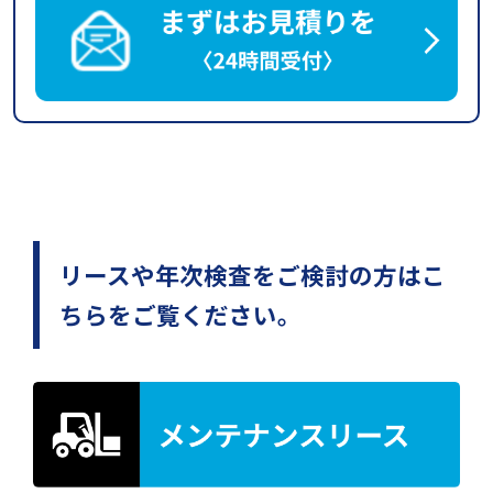
リースや年次検査をご検討の方はこ
ちらをご覧ください。