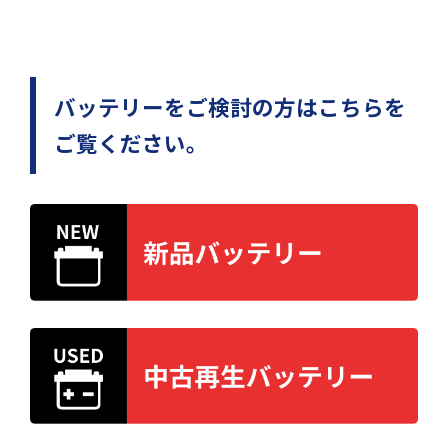
バッテリーをご検討の方はこちらを
ご覧ください。