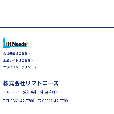
会社概要はこちら >
企業サイトはこちら >
プライバシーポリシー >
株式会社リフトニーズ
〒489-0895 愛知県瀬戸市塩草町20-1
TEL 0561-42-7788 FAX 0561-42-7789