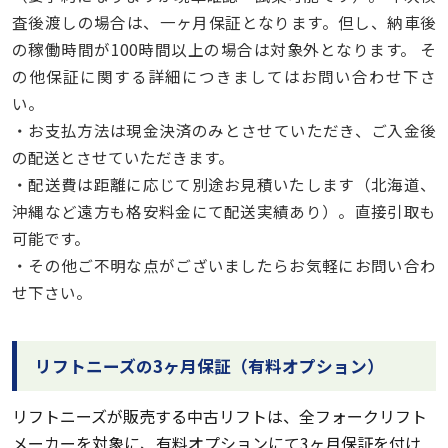
査後渡しの場合は、一ヶ月保証となります。但し、納車後
の稼働時間が100時間以上の場合は対象外となります。 そ
の他保証に関する詳細につきましてはお問い合わせ下さ
い。
・お支払方法は現金決済のみとさせていただき、ご入金後
の配送とさせていただきます。
・配送費は距離に応じて別途お見積いたします（北海道、
沖縄など遠方も格安料金にて配送実績あり）。直接引取も
可能です。
・その他ご不明な点がございましたらお気軽にお問い合わ
せ下さい。
リフトニーズの3ヶ月保証（有料オプション）
リフトニーズが販売する中古リフトは、全フォークリフト
メーカーを対象に、有料オプションにて3ヶ月保証を付け