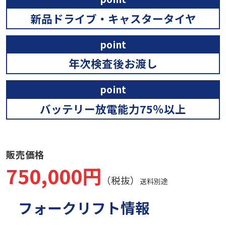
新品ドライブ・キャスタータイヤ
point
年次検査後お渡し
point
バッテリー放電能力75％以上
販売価格
750,000円
（税抜）
送料別途
フォークリフト情報