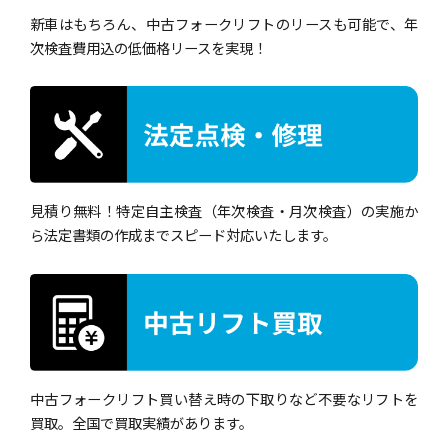
新車はもちろん、中古フォークリフトのリースも可能で、年
次検査費用込の低価格リースを実現！
見積り無料！特定自主検査（年次検査・月次検査）の実施か
ら法定書類の作成までスピード対応いたします。
中古フォークリフト買い替え時の下取りなど不要なリフトを
買取。全国で買取実績があります。