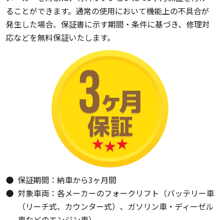
ることができます。通常の使用において機能上の不具合が
発生した場合、保証書に示す期間・条件に基づき、修理対
応などを無料保証いたします。
保証期間：納車から3ヶ月間
対象車両：各メーカーのフォークリフト（バッテリー車
（リーチ式、カウンター式）、ガソリン車・ディーゼル
車などのエンジン車）