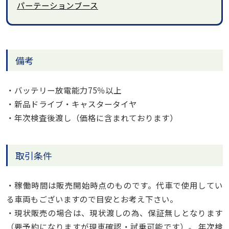
パーテーションブース
備考
・バッテリー放電能力75％以上
・新品ドライブ・キャスタータイヤ
・年次検査後渡し（価格に含まれております）
取引条件
・稼働時間は販売開始時点のものです。代車で使用してい
る車両もございますので目安とお考え下さい。
・現状販売の場合は、現状渡しの為、保証無しとなります
（要予約になりますが現車確認・試乗可能です）。 年次検