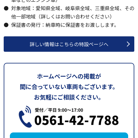
対象地域：愛知県全域、岐阜県全域、三重県全域、その
他一部地域（詳しくはお問い合わせください）
保証書の発行：納車時に保証書をお渡しします。
詳しい情報はこちらの特設ページへ
ホームページへの掲載が
間に合っていない車両もございます。
お気軽にご相談ください。