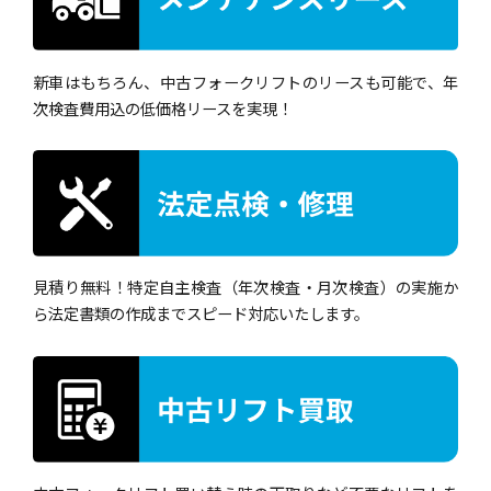
新車はもちろん、中古フォークリフトのリースも可能で、年
次検査費用込の低価格リースを実現！
見積り無料！特定自主検査（年次検査・月次検査）の実施か
ら法定書類の作成までスピード対応いたします。