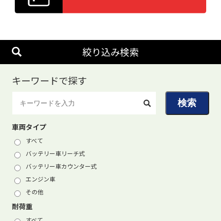
絞り込み検索
キーワードで探す
車両タイプ
すべて
バッテリー車リーチ式
バッテリー車カウンター式
エンジン車
その他
耐荷重
すべて