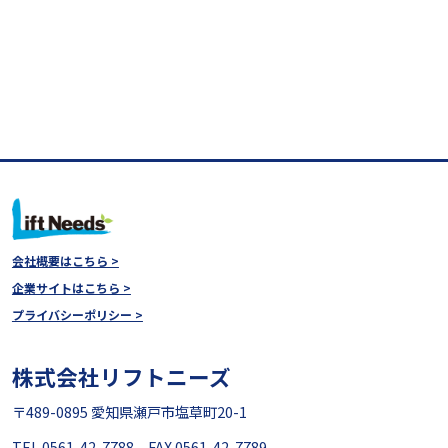
会社概要はこちら >
企業サイトはこちら >
プライバシーポリシー >
株式会社リフトニーズ
〒489-0895 愛知県瀬戸市塩草町20-1
TEL 0561-42-7788 FAX 0561-42-7789