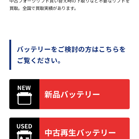
中古フォークリフト買い替え時の下取りなど不要なリフトを
買取。全国で買取実績があります。
バッテリーをご検討の方はこちらを
ご覧ください。