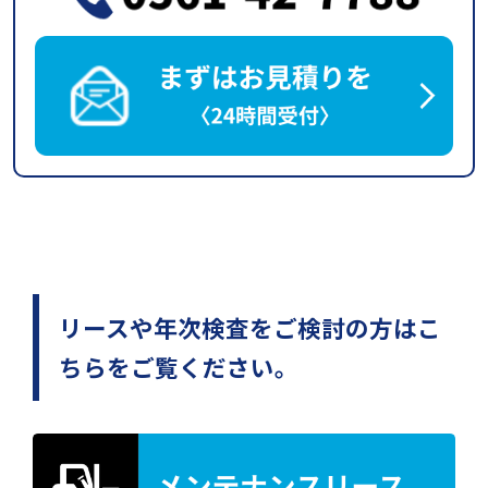
リースや年次検査をご検討の方はこ
ちらをご覧ください。