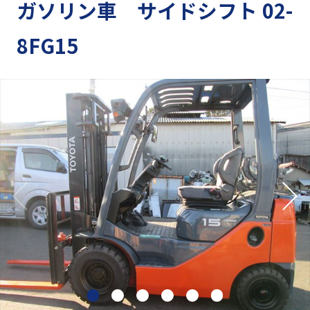
ガソリン車 サイドシフト 02-
8FG15