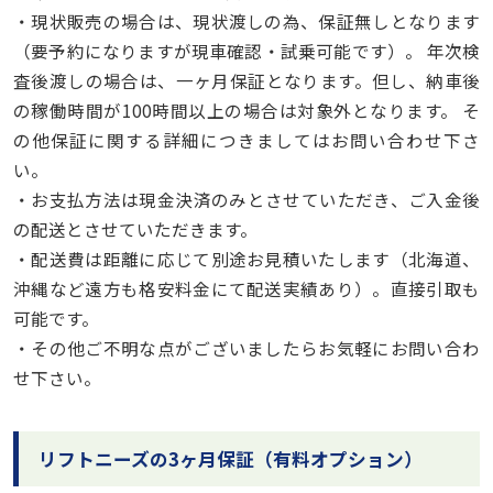
・現状販売の場合は、現状渡しの為、保証無しとなります
（要予約になりますが現車確認・試乗可能です）。 年次検
査後渡しの場合は、一ヶ月保証となります。但し、納車後
の稼働時間が100時間以上の場合は対象外となります。 そ
の他保証に関する詳細につきましてはお問い合わせ下さ
い。
・お支払方法は現金決済のみとさせていただき、ご入金後
の配送とさせていただきます。
・配送費は距離に応じて別途お見積いたします（北海道、
沖縄など遠方も格安料金にて配送実績あり）。直接引取も
可能です。
・その他ご不明な点がございましたらお気軽にお問い合わ
せ下さい。
リフトニーズの3ヶ月保証（有料オプション）