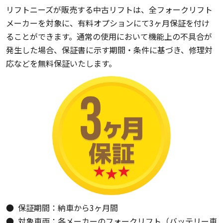
リフトニーズが販売する中古リフトは、全フォークリフト
メーカーを対象に、有料オプションにて3ヶ月保証を付け
ることができます。通常の使用において機能上の不具合が
発生した場合、保証書に示す期間・条件に基づき、修理対
応などを無料保証いたします。
保証期間：納車から3ヶ月間
対象車両：各メーカーのフォークリフト（バッテリー車