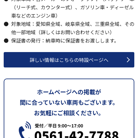
（リーチ式、カウンター式）、ガソリン車・ディーゼル
車などのエンジン車）
対象地域：愛知県全域、岐阜県全域、三重県全域、その
他一部地域（詳しくはお問い合わせください）
保証書の発行：納車時に保証書をお渡しします。
詳しい情報はこちらの特設ページへ
ホームページへの掲載が
間に合っていない車両もございます。
お気軽にご相談ください。