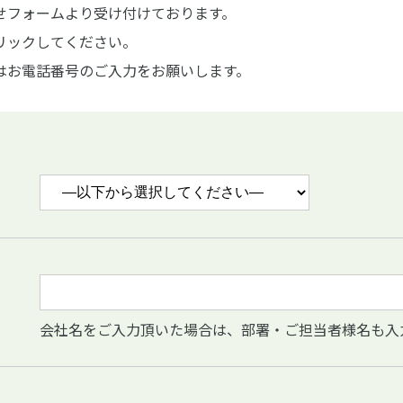
せフォームより受け付けております。
リックしてください。
はお電話番号のご入力をお願いします。
会社名をご入力頂いた場合は、部署・ご担当者様名も入