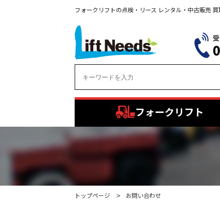
フォークリフトの点検・リース レンタル・中古販売 
フォークリフト
トップページ
お問い合わせ