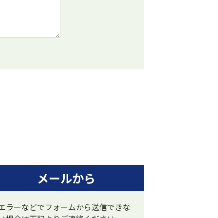
メールから
エラーなどでフォームから送信できな