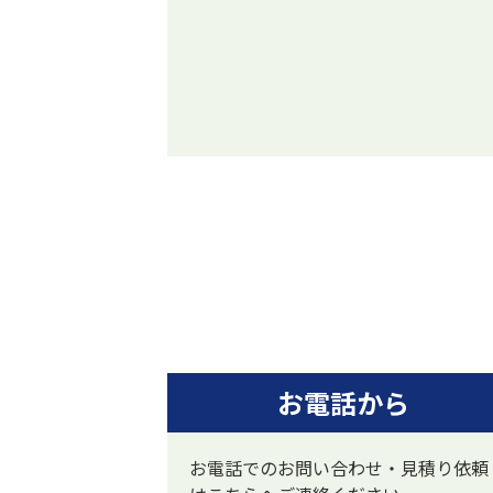
お電話から
お電話でのお問い合わせ・見積り依頼