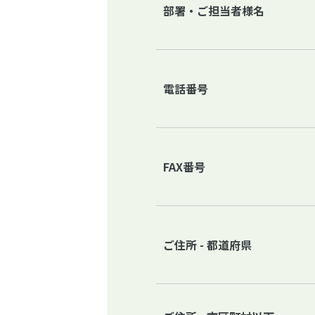
部署・ご担当者様名
電話番号
FAX番号
ご住所 - 都道府県