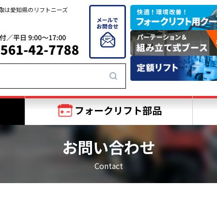
買取は愛知県のリフトニーズ
フォークリフト部品
お問い合わせ
Contact