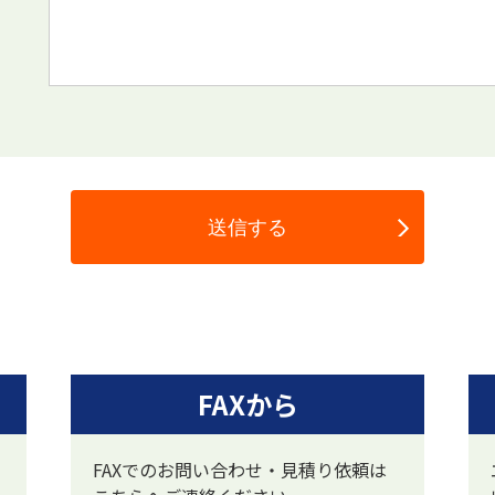
FAXから
FAXでのお問い合わせ・見積り依頼は