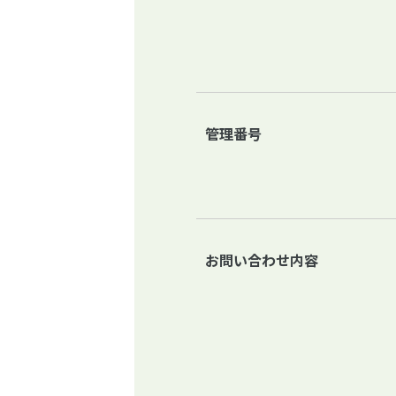
管理番号
お問い合わせ内容