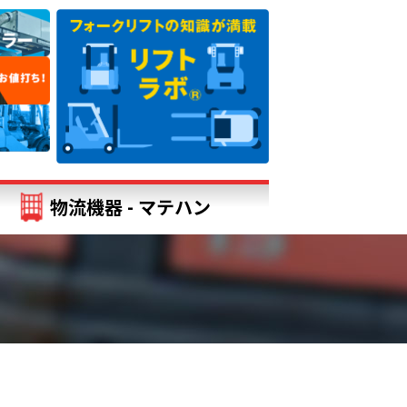
物流機器 - マテハン