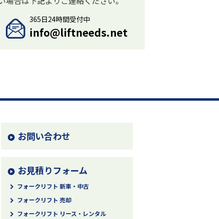
い場合は下記よりご連絡ください。
365日24時間受付中
info@liftneeds.net
お問い合わせ
お見積りフォーム
フォークリフト 新車・中古
フォークリフト 売却
フォークリフト リース・レンタル