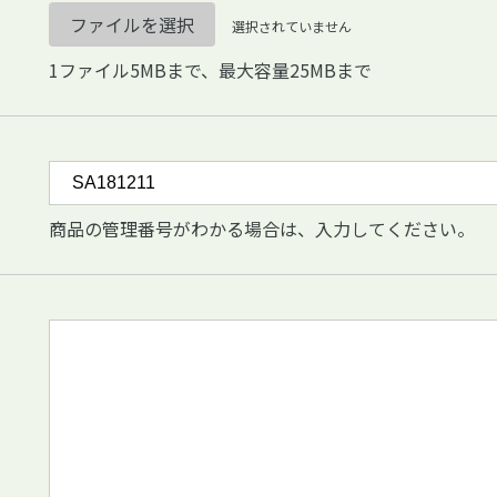
ファイルを選択
選択されていません
1ファイル5MBまで、最大容量25MBまで
商品の管理番号がわかる場合は、入力してください。