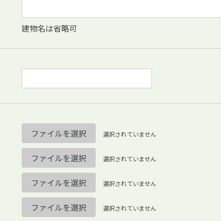
建物名は省略可
ファイルを選択
選択されていません
ファイルを選択
選択されていません
ファイルを選択
選択されていません
ファイルを選択
選択されていません