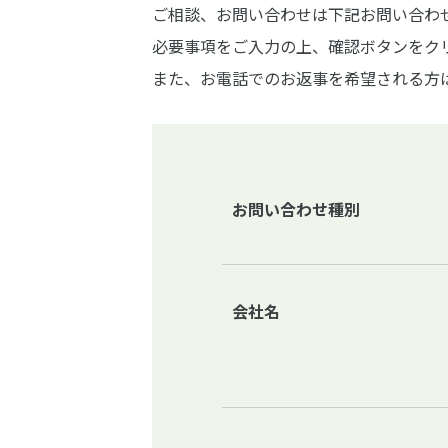
ご相談、お問い合わせは下記お問い合わ
必要事項をご入力の上、確認ボタンをク
また、お電話でのお返事を希望される方
お問い合わせ種別
会社名