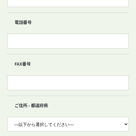
電話番号
FAX番号
ご住所 - 都道府県