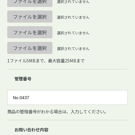
ファイルを選択
選択されていません
ファイルを選択
選択されていません
ファイルを選択
選択されていません
ファイルを選択
選択されていません
1ファイル5MBまで、最大容量25MBまで
管理番号
商品の管理番号がわかる場合は、入力してください。
お問い合わせ内容