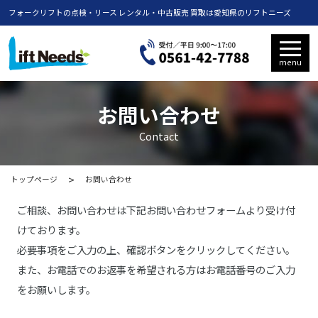
フォークリフトの点検・リース レンタル・中古販売 買取は愛知県のリフトニーズ
menu
お問い合わせ
Contact
トップページ
お問い合わせ
ご相談、お問い合わせは下記お問い合わせフォームより受け付
けております。
必要事項をご入力の上、確認ボタンをクリックしてください。
また、お電話でのお返事を希望される方はお電話番号のご入力
をお願いします。