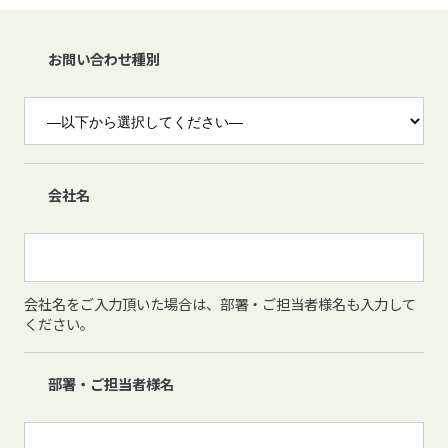
お問い合わせ種別
会社名
会社名をご入力頂いた場合は、部署・ご担当者様名も入力して
ください。
部署・ご担当者様名