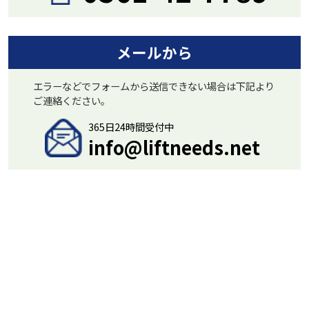
メールから
エラーなどでフォームから送信できない場合は下記より
ご連絡ください。
365日24時間受付中
info@liftneeds.net