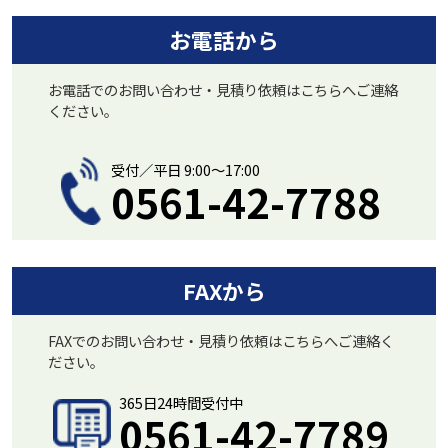
お電話から
お電話でのお問い合わせ・見積り依頼はこちらへご連絡
ください。
受付／平日 9:00〜17:00
0561-42-7788
FAXから
FAXでのお問い合わせ・見積り依頼はこちらへご連絡く
ださい。
365日24時間受付中
0561-42-7789