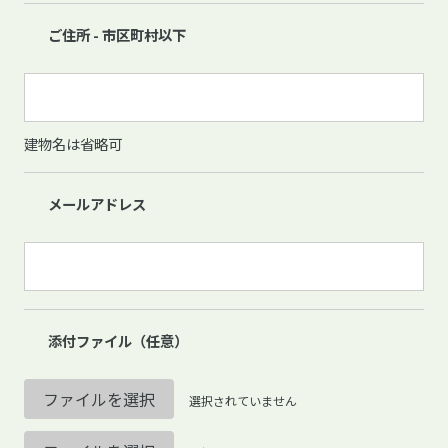
ご住所 - 市区町村以下
建物名は省略可
メールアドレス
添付ファイル（任意）
ファイルを選択
選択されていません