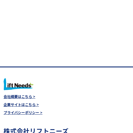
会社概要はこちら >
企業サイトはこちら >
プライバシーポリシー >
株式会社リフトニーズ