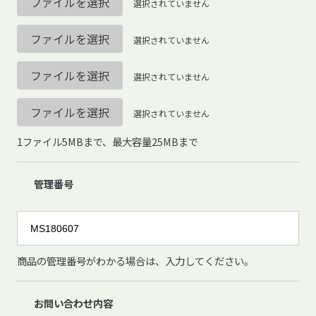
ファイルを選択
選択されていません
ファイルを選択
選択されていません
ファイルを選択
選択されていません
ファイルを選択
選択されていません
1ファイル5MBまで、最大容量25MBまで
管理番号
商品の管理番号がわかる場合は、入力してください。
お問い合わせ内容