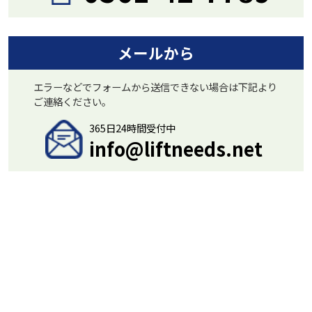
メールから
エラーなどでフォームから送信できない場合は下記より
ご連絡ください。
365日24時間受付中
info@liftneeds.net