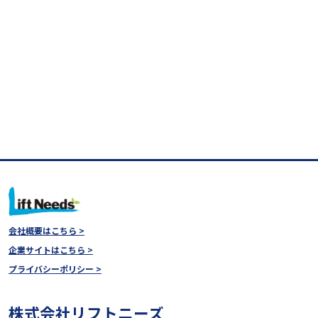
会社概要はこちら >
企業サイトはこちら >
プライバシーポリシー >
株式会社リフトニーズ