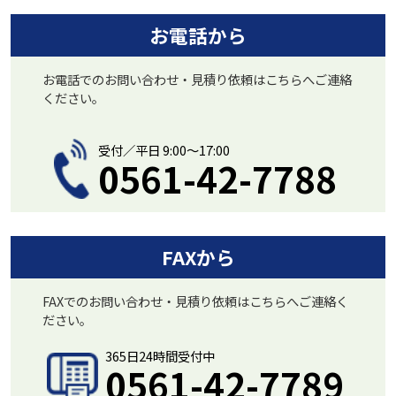
お電話から
お電話でのお問い合わせ・見積り依頼はこちらへご連絡
ください。
受付／平日 9:00〜17:00
0561-42-7788
FAXから
FAXでのお問い合わせ・見積り依頼はこちらへご連絡く
ださい。
365日24時間受付中
0561-42-7789