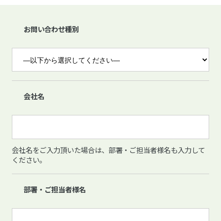
お問い合わせ種別
会社名
会社名をご入力頂いた場合は、部署・ご担当者様名も入力して
ください。
部署・ご担当者様名