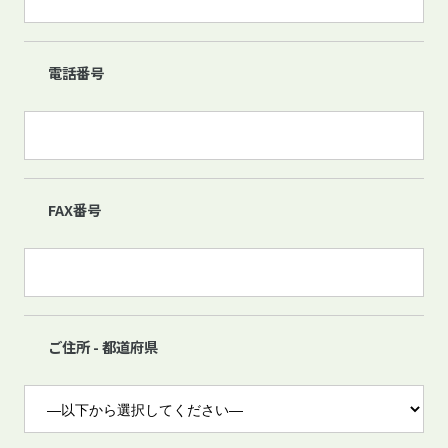
電話番号
FAX番号
ご住所 - 都道府県