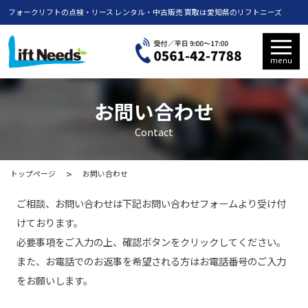
フォークリフトの点検・リース レンタル・中古販売 買取は愛知県のリフトニーズ
menu
お問い合わせ
Contact
トップページ
お問い合わせ
ご相談、お問い合わせは下記お問い合わせフォームより受け付
けております。
必要事項をご入力の上、確認ボタンをクリックしてください。
また、お電話でのお返事を希望される方はお電話番号のご入力
をお願いします。