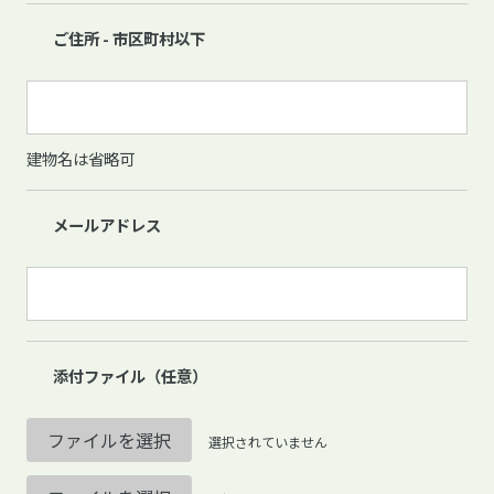
ご住所 - 市区町村以下
建物名は省略可
メールアドレス
添付ファイル（任意）
ファイルを選択
選択されていません